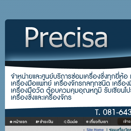
Site Home
|
ซ่อมเครื่องว