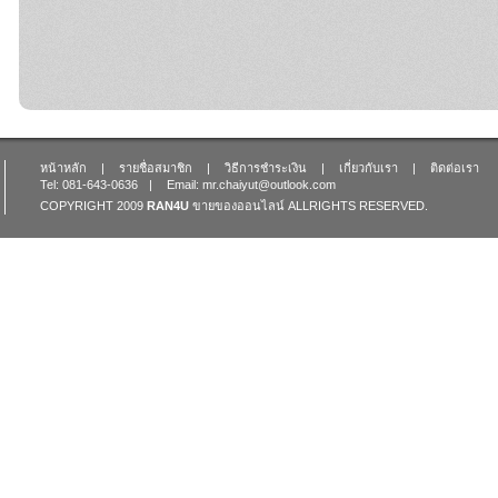
หน้าหลัก
|
รายชื่อสมาชิก
|
วิธีการชำระเงิน
|
เกี่ยวกับเรา
|
ติดต่อเรา
Tel: 081-643-0636
|
Email: mr.chaiyut@outlook.com
COPYRIGHT 2009
RAN4U
ขายของออนไลน์
ALLRIGHTS RESERVED.