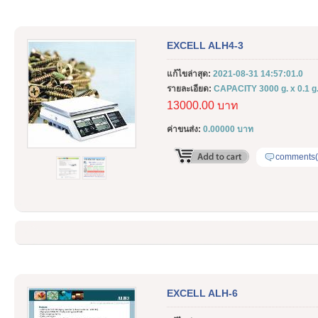
EXCELL ALH4-3
แก้ไขล่าสุด:
2021-08-31 14:57:01.0
รายละเอียด:
CAPACITY 3000 g. x 0.1 g
13000.00 บาท
ค่าขนส่ง:
0.00000 บาท
comments(
EXCELL ALH-6