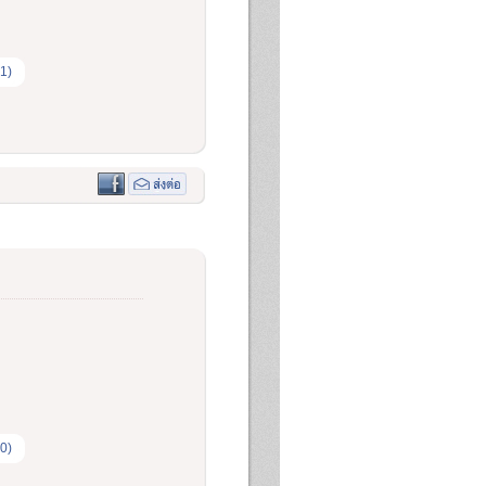
1)
0)