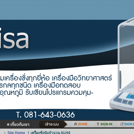
Site Home
|
เครื่องชั่งนับจำนวน ALH4