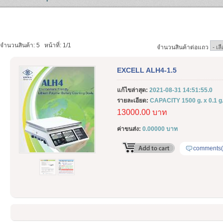
จำนวนสินค้า: 5
หน้าที่: 1/1
จำนวนสินค้าต่อแถว
EXCELL ALH4-1.5
แก้ไขล่าสุด:
2021-08-31 14:51:55.0
รายละเอียด:
CAPACITY 1500 g. x 0.1 g
13000.00 บาท
ค่าขนส่ง:
0.00000 บาท
comments(