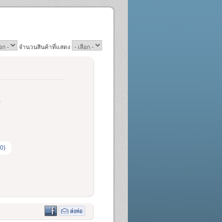
จำนวนสินค้าที่แสดง
.
0)