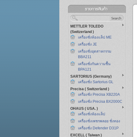
METTLER TOLEDO
(Switzerland )
เครื่องชั่งห้องแล็ป ME
เครื่องชั่ง JE
เครื่องชั่งอุตสาหกรรม
BBA211
เครื่องชั่งกันความชื้น
BPA121
SARTORIUS (Germany)
เครื่องชั่ง Sartorius GL
Precisa ( Switzerland )
เครื่องชั่ง Precisa XB220A
เครื่องชั่ง Precisa BX2000C
OHAUS ( USA. )
เครื่องชั่งห้องแล็ป
เครื่องชั่งเพชรพลอย ชั่งทอง
เครื่องชั่ง Defender D31P
EXCELL ( Taiwan )