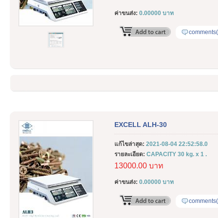
ค่าขนส่ง:
0.00000 บาท
comments(
EXCELL ALH-30
แก้ไขล่าสุด:
2021-08-04 22:52:58.0
รายละเอียด:
CAPACITY 30 kg. x 1 .
13000.00 บาท
ค่าขนส่ง:
0.00000 บาท
comments(