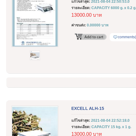
แก้ไขล่าสุด:
2021-08-04 22:50:53.0
รายละเอียด:
CAPACITY 6000 g. x 0.2 g.
13000.00 บาท
ค่าขนส่ง:
0.00000 บาท
comments(
EXCELL ALH-15
แก้ไขล่าสุด:
2021-08-04 22:52:18.0
รายละเอียด:
CAPACITY 15 kg. x 1 g.
13000.00 บาท