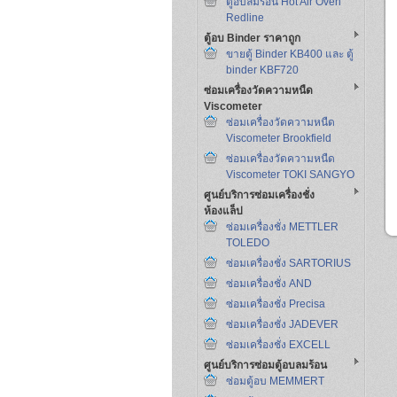
ตู้อบลมร้อน Hot Air Oven
Redline
ตู้อบ Binder ราคาถูก
ขายตู้ Binder KB400 และ ตู้
binder KBF720
ซ่อมเครื่องวัดความหนืด
Viscometer
ซ่อมเครื่องวัดความหนืด
Viscometer Brookfield
ซ่อมเครื่องวัดความหนืด
Viscometer TOKI SANGYO
ศูนย์บริการซ่อมเครื่องชั่ง
ห้องแล็ป
ซ่อมเครื่องชั่ง METTLER
TOLEDO
ซ่อมเครื่องชั่ง SARTORIUS
ซ่อมเครื่องชั่ง AND
ซ่อมเครื่องชั่ง Precisa
ซ่อมเครื่องชั่ง JADEVER
ซ่อมเครื่องชั่ง EXCELL
ศูนย์บริการซ่อมตู้อบลมร้อน
ซ่อมตู้อบ MEMMERT