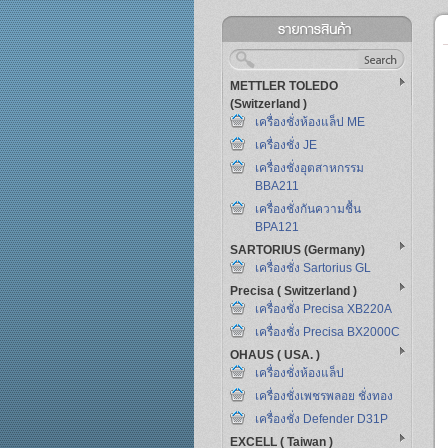
METTLER TOLEDO
(Switzerland )
เครื่องชั่งห้องแล็ป ME
เครื่องชั่ง JE
เครื่องชั่งอุตสาหกรรม
BBA211
เครื่องชั่งกันความชื้น
BPA121
SARTORIUS (Germany)
เครื่องชั่ง Sartorius GL
Precisa ( Switzerland )
เครื่องชั่ง Precisa XB220A
เครื่องชั่ง Precisa BX2000C
OHAUS ( USA. )
เครื่องชั่งห้องแล็ป
เครื่องชั่งเพชรพลอย ชั่งทอง
เครื่องชั่ง Defender D31P
EXCELL ( Taiwan )