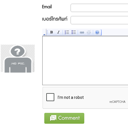
Email
เบอร์โทรศัพท์