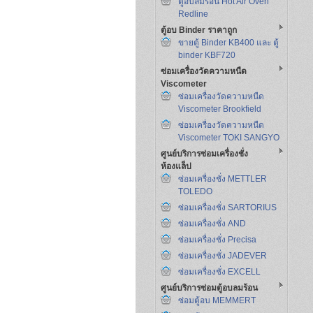
ตู้อบลมร้อน Hot Air Oven
Redline
ตู้อบ Binder ราคาถูก
ขายตู้ Binder KB400 และ ตู้
binder KBF720
ซ่อมเครื่องวัดความหนืด
Viscometer
ซ่อมเครื่องวัดความหนืด
Viscometer Brookfield
ซ่อมเครื่องวัดความหนืด
Viscometer TOKI SANGYO
ศูนย์บริการซ่อมเครื่องชั่ง
ห้องแล็ป
ซ่อมเครื่องชั่ง METTLER
TOLEDO
ซ่อมเครื่องชั่ง SARTORIUS
ซ่อมเครื่องชั่ง AND
ซ่อมเครื่องชั่ง Precisa
ซ่อมเครื่องชั่ง JADEVER
ซ่อมเครื่องชั่ง EXCELL
ศูนย์บริการซ่อมตู้อบลมร้อน
ซ่อมตู้อบ MEMMERT