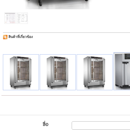
สินค้าที่เกี่ยวข้อง
ชื่อ