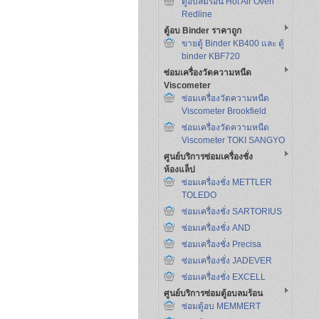
ตู้อบลมร้อน Hot Air Oven
Redline
ตู้อบ Binder ราคาถูก
ขายตู้ Binder KB400 และ ตู้
binder KBF720
ซ่อมเครื่องวัดความหนืด
Viscometer
ซ่อมเครื่องวัดความหนืด
Viscometer Brookfield
ซ่อมเครื่องวัดความหนืด
Viscometer TOKI SANGYO
ศูนย์บริการซ่อมเครื่องชั่ง
ห้องแล็ป
ซ่อมเครื่องชั่ง METTLER
TOLEDO
ซ่อมเครื่องชั่ง SARTORIUS
ซ่อมเครื่องชั่ง AND
ซ่อมเครื่องชั่ง Precisa
ซ่อมเครื่องชั่ง JADEVER
ซ่อมเครื่องชั่ง EXCELL
ศูนย์บริการซ่อมตู้อบลมร้อน
ซ่อมตู้อบ MEMMERT