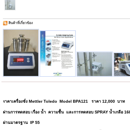
สินค้าที่เกี่ยวข้อง
าคาเครื่องชั่ง Mettler Toledo Model BPA121 ราคา 12,000 บาท
ร
ผ่านการทดสอบ เรื่อง น้ำ ความชื้น และการทดสอบ SPRAY น้ำเกลือ 16
ผ่านมาตรฐาน IP 55