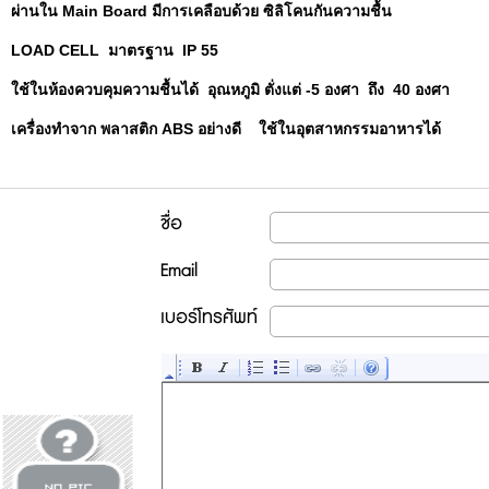
ผ่านใน Main Board มีการเคลือบด้วย ซิลิโคนกันความชื้น
LOAD CELL มาตรฐาน IP 55
ใช้ในห้องควบคุมความชื้นได้ อุณหภูมิ ตั่งแต่ -5 องศา ถึง 40 องศา
เครื่องทำจาก พลาสติก ABS อย่างดี ใช้ในอุตสาหกรรมอาหารได้
ชื่อ
Email
เบอร์โทรศัพท์