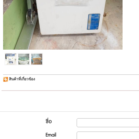
สินค้าที่เกี่ยวข้อง
ชื่อ
Email