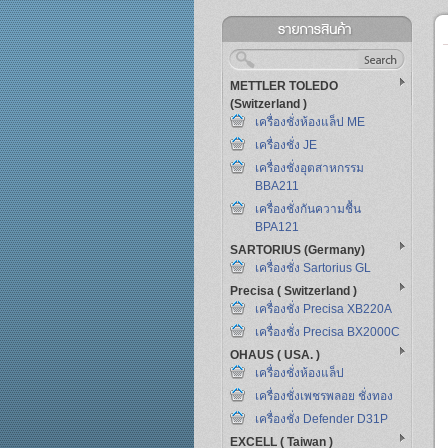
METTLER TOLEDO
(Switzerland )
เครื่องชั่งห้องแล็ป ME
เครื่องชั่ง JE
เครื่องชั่งอุตสาหกรรม
BBA211
เครื่องชั่งกันความชื้น
BPA121
SARTORIUS (Germany)
เครื่องชั่ง Sartorius GL
Precisa ( Switzerland )
เครื่องชั่ง Precisa XB220A
เครื่องชั่ง Precisa BX2000C
OHAUS ( USA. )
เครื่องชั่งห้องแล็ป
เครื่องชั่งเพชรพลอย ชั่งทอง
เครื่องชั่ง Defender D31P
EXCELL ( Taiwan )