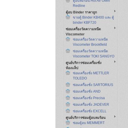
ตู้อบลมร้อน Hot Air Oven
Redline
ตู้อบ Binder ราคาถูก
ขายตู้ Binder KB400 และ ตู้
binder KBF720
ซ่อมเครื่องวัดความหนืด
Viscometer
ซ่อมเครื่องวัดความหนืด
Viscometer Brookfield
ซ่อมเครื่องวัดความหนืด
Viscometer TOKI SANGYO
ศูนย์บริการซ่อมเครื่องชั่ง
ห้องแล็ป
ซ่อมเครื่องชั่ง METTLER
TOLEDO
ซ่อมเครื่องชั่ง SARTORIUS
ซ่อมเครื่องชั่ง AND
ซ่อมเครื่องชั่ง Precisa
ซ่อมเครื่องชั่ง JADEVER
ซ่อมเครื่องชั่ง EXCELL
ศูนย์บริการซ่อมตู้อบลมร้อน
ซ่อมตู้อบ MEMMERT