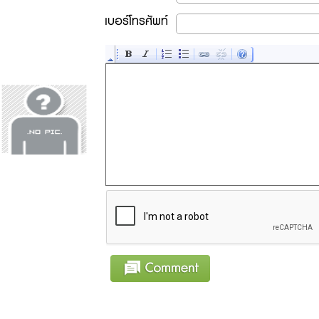
เบอร์โทรศัพท์