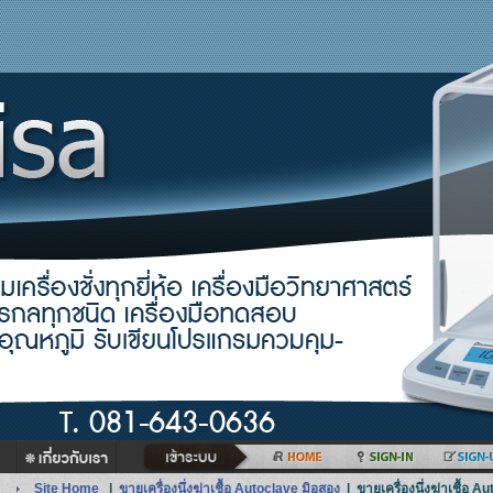
Site Home
|
ขายเครื่องนึ่งฆ่าเชื้อ Autoclave มิอสอง
|
ขายเครื่องนึ่งฆ่าเชื้อ A